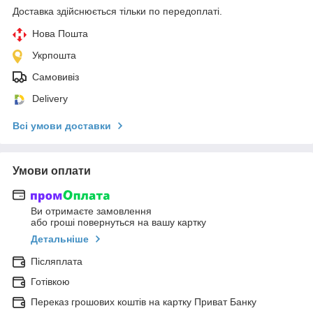
Доставка здійснюється тільки по передоплаті.
Нова Пошта
Укрпошта
Самовивіз
Delivery
Всі умови доставки
Умови оплати
Ви отримаєте замовлення
або гроші повернуться на вашу картку
Детальніше
Післяплата
Готівкою
Переказ грошових коштів на картку Приват Банку