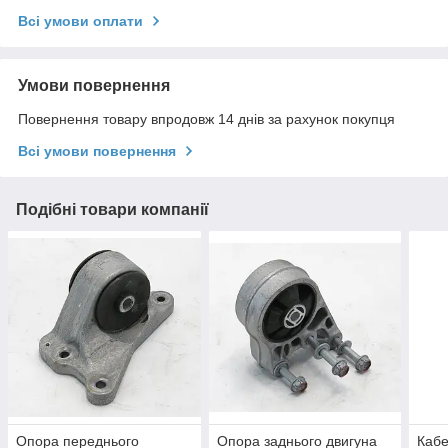
Всі умови оплати
Умови повернення
Повернення товару впродовж 14 днів за рахунок покупця
Всі умови повернення
Подібні товари компанії
Опора переднього
Опора заднього двигуна
Кабе