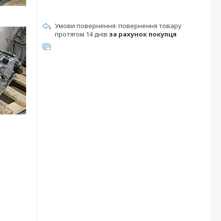
повернення товару
протягом 14 днів
за рахунок покупця