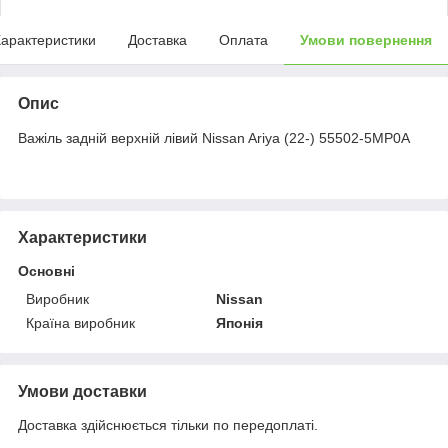
арактеристики
Доставка
Оплата
Умови повернення
Опис
Важіль задній верхній лівий Nissan Ariya (22-) 55502-5MP0A
Характеристики
Основні
Виробник
Nissan
Країна виробник
Японія
Умови доставки
Доставка здійснюється тільки по передоплаті.