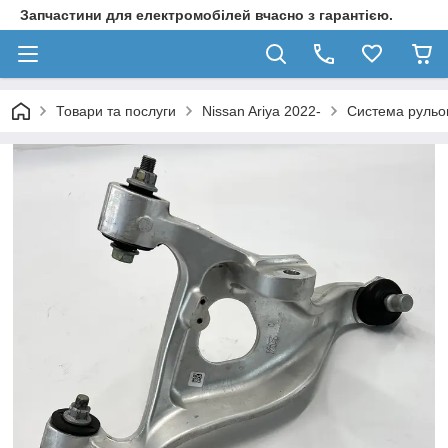
Запчастини для електромобілей вчасно з гарантією.
Товари та послуги
Nissan Ariya 2022-
Система рульов