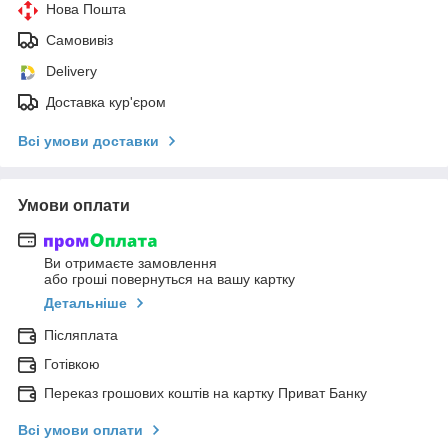
Нова Пошта
Самовивіз
Delivery
Доставка кур'єром
Всі умови доставки
Умови оплати
Ви отримаєте замовлення
або гроші повернуться на вашу картку
Детальніше
Післяплата
Готівкою
Переказ грошових коштів на картку Приват Банку
Всі умови оплати