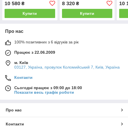
10 580
8 320
10 
₴
₴
Купити
Купити
Про нас
100% позитивних з 6 відгуків за рік
Працює з 22.06.2009
м. Київ
03127, Україна, провулок Коломийський 7, Київ, Україна
Контакти
Сьогодні працює з 09:00 до 18:00
Показати весь графік роботи
Про нас
Контакти