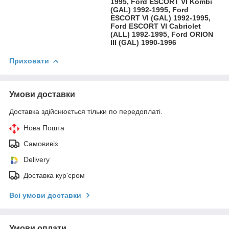
1995, Ford ESCORT VI Kombi
(GAL) 1992-1995, Ford
ESCORT VI (GAL) 1992-1995,
Ford ESCORT VI Cabriolet
(ALL) 1992-1995, Ford ORION
III (GAL) 1990-1996
Приховати
Умови доставки
Доставка здійснюється тільки по передоплаті.
Нова Пошта
Самовивіз
Delivery
Доставка кур'єром
Всі умови доставки
Умови оплати