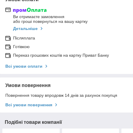
Ви отримаєте замовлення
або гроші повернуться на вашу картку
Детальніше
Післяплата
Готівкою
Переказ грошових коштів на картку Приват Банку
Всі умови оплати
Умови повернення
Повернення товару впродовж 14 днів за рахунок покупця
Всі умови повернення
Подібні товари компанії