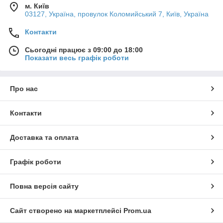
м. Київ
03127, Україна, провулок Коломийський 7, Київ, Україна
Контакти
Сьогодні працює з 09:00 до 18:00
Показати весь графік роботи
Про нас
Контакти
Доставка та оплата
Графік роботи
Повна версія сайту
Сайт створено на маркетплейсі
Prom.ua