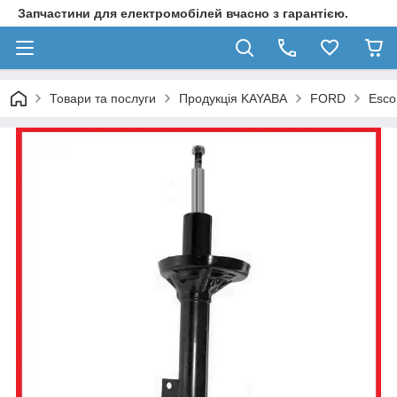
Запчастини для електромобілей вчасно з гарантією.
Товари та послуги
Продукція KAYABA
FORD
Esco