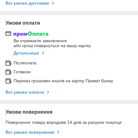
Всі умови доставки
Умови оплати
Ви отримаєте замовлення
або гроші повернуться на вашу картку
Детальніше
Післяплата
Готівкою
Переказ грошових коштів на картку Приват Банку
Всі умови оплати
Умови повернення
Повернення товару впродовж 14 днів за рахунок покупця
Всі умови повернення