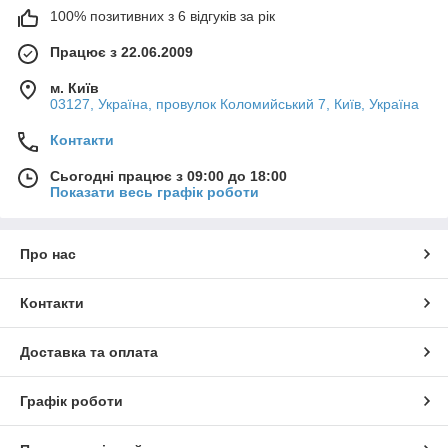
100% позитивних з 6 відгуків за рік
Працює з 22.06.2009
м. Київ
03127, Україна, провулок Коломийський 7, Київ, Україна
Контакти
Сьогодні працює з 09:00 до 18:00
Показати весь графік роботи
Про нас
Контакти
Доставка та оплата
Графік роботи