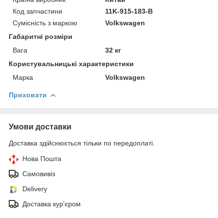
Код запчастини
11K-915-183-B
Сумісність з маркою
Volkswagen
Габаритні розміри
Вага
32 кг
Користувальницькі характеристики
Марка
Volkswagen
Приховати
Умови доставки
Доставка здійснюється тільки по передоплаті.
Нова Пошта
Самовивіз
Delivery
Доставка кур'єром