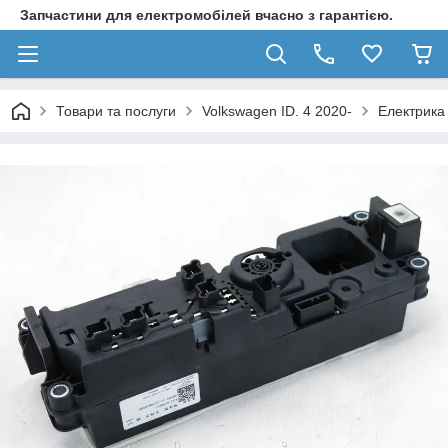
Запчастини для електромобілей вчасно з гарантією.
Товари та послуги
Volkswagen ID. 4 2020-
Електрика