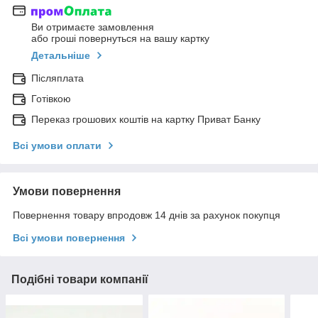
Ви отримаєте замовлення
або гроші повернуться на вашу картку
Детальніше
Післяплата
Готівкою
Переказ грошових коштів на картку Приват Банку
Всі умови оплати
Умови повернення
Повернення товару впродовж 14 днів за рахунок покупця
Всі умови повернення
Подібні товари компанії