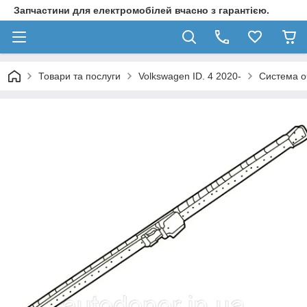
Запчастини для електромобілей вчасно з гарантією.
Товари та послуги
Volkswagen ID. 4 2020-
Система о