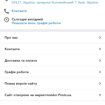
03127, Україна, провулок Коломийський 7, Київ, Україна
Контакти
Сьогодні вихідний
Показати весь графік роботи
Про нас
Контакти
Доставка та оплата
Графік роботи
Повна версія сайту
Сайт створено на маркетплейсі
Prom.ua