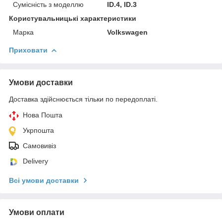
Сумісність з моделлю
ID.4, ID.3
Користувальницькі характеристики
Марка
Volkswagen
Приховати
Умови доставки
Доставка здійснюється тільки по передоплаті.
Нова Пошта
Укрпошта
Самовивіз
Delivery
Всі умови доставки
Умови оплати