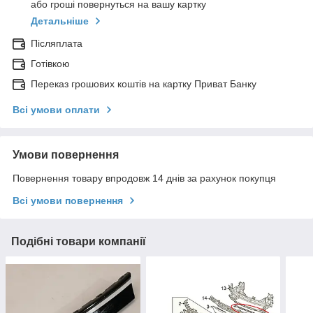
або гроші повернуться на вашу картку
Детальніше
Післяплата
Готівкою
Переказ грошових коштів на картку Приват Банку
Всі умови оплати
Умови повернення
Повернення товару впродовж 14 днів за рахунок покупця
Всі умови повернення
Подібні товари компанії