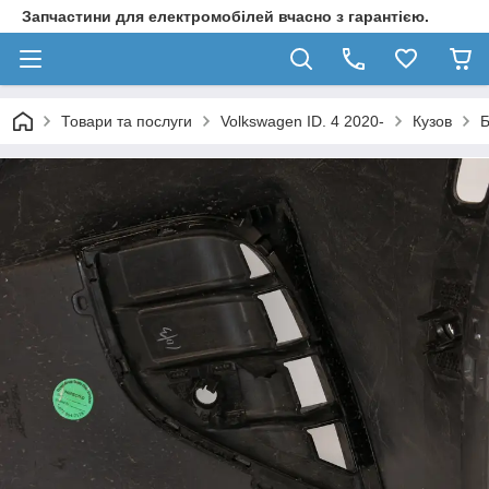
Запчастини для електромобілей вчасно з гарантією.
Товари та послуги
Volkswagen ID. 4 2020-
Кузов
Б