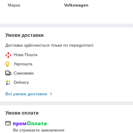
Марка
Volkswagen
Умови доставки
Доставка здійснюється тільки по передоплаті.
Нова Пошта
Укрпошта
Самовивіз
Delivery
Всі умови доставки
Умови оплати
Ви отримаєте замовлення