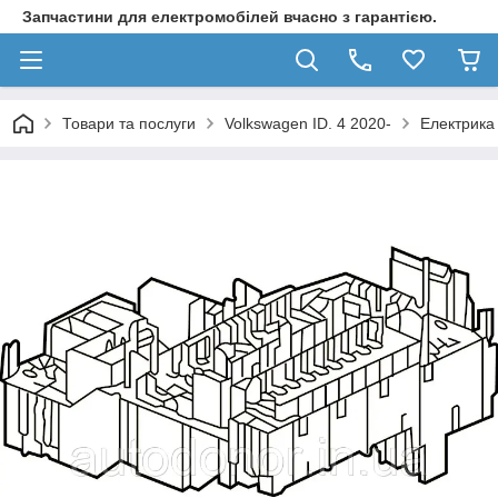
Запчастини для електромобілей вчасно з гарантією.
Товари та послуги
Volkswagen ID. 4 2020-
Електрика