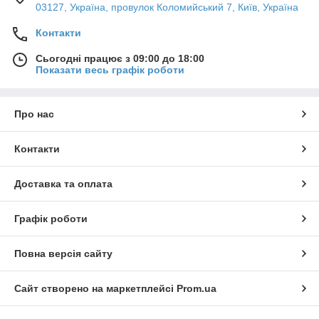
03127, Україна, провулок Коломийський 7, Київ, Україна
Контакти
Сьогодні працює з 09:00 до 18:00
Показати весь графік роботи
Про нас
Контакти
Доставка та оплата
Графік роботи
Повна версія сайту
Сайт створено на маркетплейсі
Prom.ua