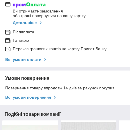
Ви отримаєте замовлення
або гроші повернуться на вашу картку
Детальніше
Післяплата
Готівкою
Переказ грошових коштів на картку Приват Банку
Всі умови оплати
Умови повернення
Повернення товару впродовж 14 днів за рахунок покупця
Всі умови повернення
Подібні товари компанії