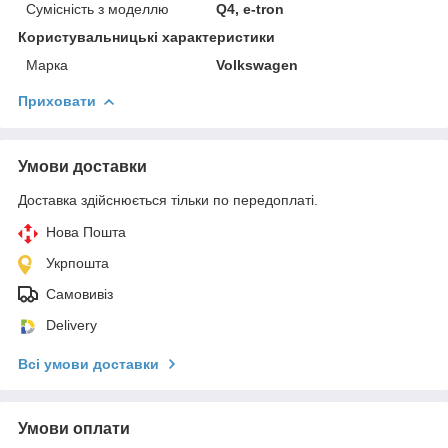
Сумісність з моделлю
Q4, e-tron
Користувальницькі характеристики
Марка
Volkswagen
Приховати
Умови доставки
Доставка здійснюється тільки по передоплаті.
Нова Пошта
Укрпошта
Самовивіз
Delivery
Всі умови доставки
Умови оплати