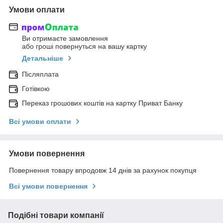
Умови оплати
Ви отримаєте замовлення
або гроші повернуться на вашу картку
Детальніше
Післяплата
Готівкою
Переказ грошових коштів на картку Приват Банку
Всі умови оплати
Умови повернення
Повернення товару впродовж 14 днів за рахунок покупця
Всі умови повернення
Подібні товари компанії