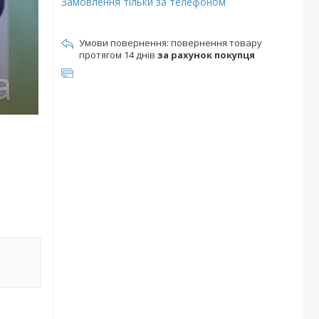
Замовлення тільки за телефоном
повернення товару
протягом 14 днів
за рахунок покупця