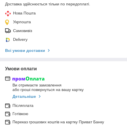
Доставка здійснюється тільки по передоплаті.
Нова Пошта
Укрпошта
Самовивіз
Delivery
Всі умови доставки
Умови оплати
Ви отримаєте замовлення
або гроші повернуться на вашу картку
Детальніше
Післяплата
Готівкою
Переказ грошових коштів на картку Приват Банку