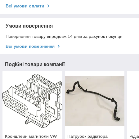
Всі умови оплати
Умови повернення
Повернення товару впродовж 14 днів за рахунок покупця
Всі умови повернення
Подібні товари компанії
Кронштейн магнітоли VW
Патрубок радіатора
Ріді