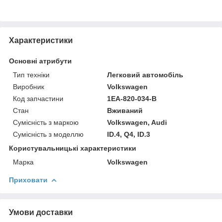
Характеристики
Основні атрибути
Тип техніки
Легковий автомобіль
Виробник
Volkswagen
Код запчастини
1EA-820-034-B
Стан
Вживаний
Сумісність з маркою
Volkswagen, Audi
Сумісність з моделлю
ID.4, Q4, ID.3
Користувальницькі характеристики
Марка
Volkswagen
Приховати
Умови доставки