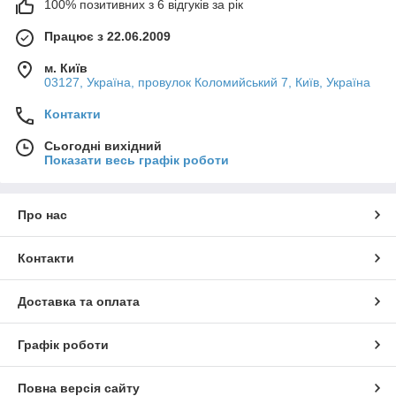
100% позитивних з 6 відгуків за рік
Працює з 22.06.2009
м. Київ
03127, Україна, провулок Коломийський 7, Київ, Україна
Контакти
Сьогодні вихідний
Показати весь графік роботи
Про нас
Контакти
Доставка та оплата
Графік роботи
Повна версія сайту