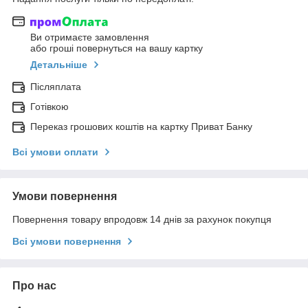
Ви отримаєте замовлення
або гроші повернуться на вашу картку
Детальніше
Післяплата
Готівкою
Переказ грошових коштів на картку Приват Банку
Всі умови оплати
Умови повернення
Повернення товару впродовж 14 днів за рахунок покупця
Всі умови повернення
Про нас