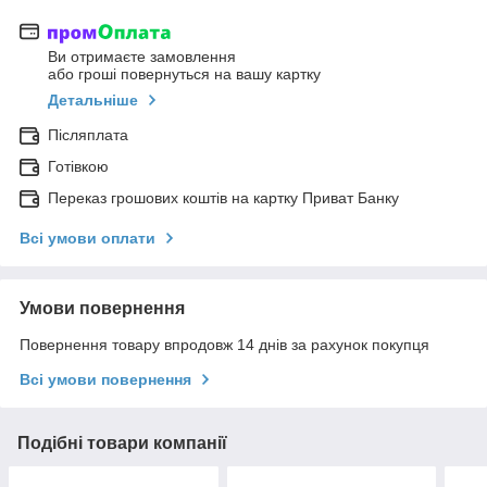
Ви отримаєте замовлення
або гроші повернуться на вашу картку
Детальніше
Післяплата
Готівкою
Переказ грошових коштів на картку Приват Банку
Всі умови оплати
Умови повернення
Повернення товару впродовж 14 днів за рахунок покупця
Всі умови повернення
Подібні товари компанії