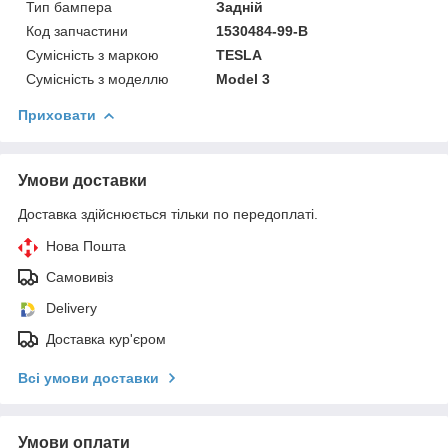
Тип бампера
Задній
Код запчастини
1530484-99-B
Сумісність з маркою
TESLA
Сумісність з моделлю
Model 3
Приховати
Умови доставки
Доставка здійснюється тільки по передоплаті.
Нова Пошта
Самовивіз
Delivery
Доставка кур'єром
Всі умови доставки
Умови оплати