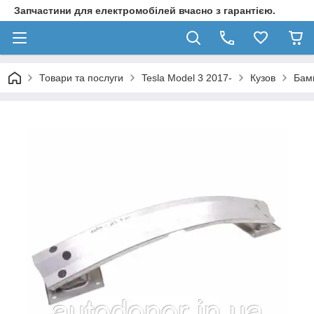
Запчастини для електромобілей вчасно з гарантією.
Товари та послуги
Tesla Model 3 2017-
Кузов
Бам