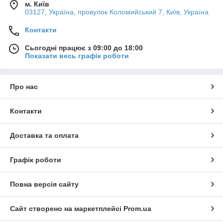
м. Київ
03127, Україна, провулок Коломийський 7, Київ, Україна
Контакти
Сьогодні працює з 09:00 до 18:00
Показати весь графік роботи
Про нас
Контакти
Доставка та оплата
Графік роботи
Повна версія сайту
Сайт створено на маркетплейсі
Prom.ua