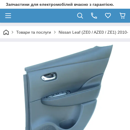
Запчастини для електромобілей вчасно з гарантією.
Товари та послуги
Nissan Leaf (ZE0 / AZE0 / ZE1) 2010-