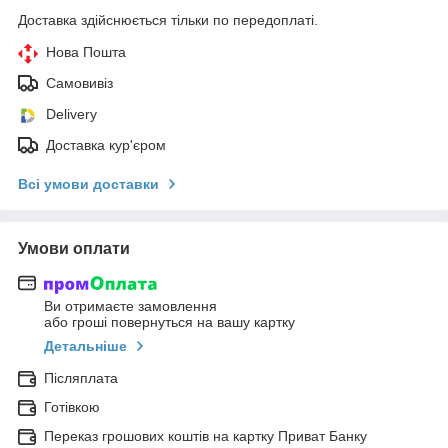
Доставка здійснюється тільки по передоплаті.
Нова Пошта
Самовивіз
Delivery
Доставка кур'єром
Всі умови доставки
Умови оплати
Ви отримаєте замовлення
або гроші повернуться на вашу картку
Детальніше
Післяплата
Готівкою
Переказ грошових коштів на картку Приват Банку