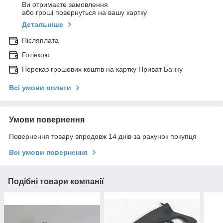
Ви отримаєте замовлення
або гроші повернуться на вашу картку
Детальніше
Післяплата
Готівкою
Переказ грошових коштів на картку Приват Банку
Всі умови оплати
Умови повернення
Повернення товару впродовж 14 днів за рахунок покупця
Всі умови повернення
Подібні товари компанії