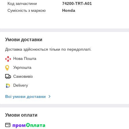
Код запчастини
74200-TRT-A01
Сумісність з маркою
Honda
Умови доставки
Доставка здійснюється тільки по передоплаті.
Нова Пошта
Укрпошта
Самовивіз
Delivery
Всі умови доставки
Умови оплати