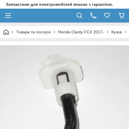
Запчастини для електромобілей вчасно з гарантією.
Товари та послуги
Honda Clarity FCX 2017-
Кузов