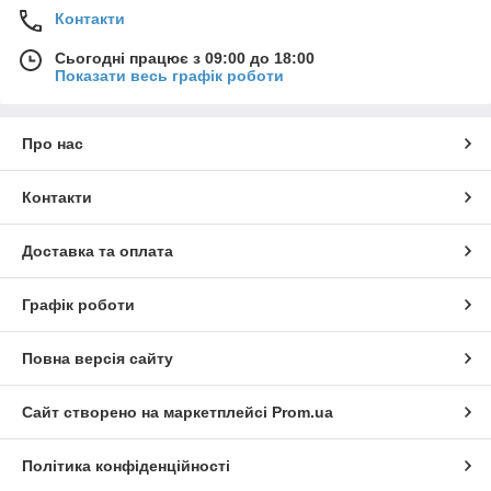
Контакти
Сьогодні працює з 09:00 до 18:00
Показати весь графік роботи
Про нас
Контакти
Доставка та оплата
Графік роботи
Повна версія сайту
Сайт створено на маркетплейсі
Prom.ua
Політика конфіденційності