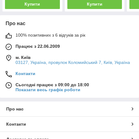
Купити
Купити
Про нас
100% позитивних з 6 відгуків за рік
Працює з 22.06.2009
м. Київ
03127, Україна, провулок Коломийський 7, Київ, Україна
Контакти
Сьогодні працює з 09:00 до 18:00
Показати весь графік роботи
Про нас
Контакти