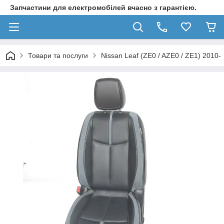
Запчастини для електромобілей вчасно з гарантією.
Товари та послуги
Nissan Leaf (ZE0 / AZE0 / ZE1) 2010-