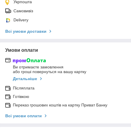
Укрпошта
Самовивіз
Delivery
Всі умови доставки
Умови оплати
Ви отримаєте замовлення
або гроші повернуться на вашу картку
Детальніше
Післяплата
Готівкою
Переказ грошових коштів на картку Приват Банку
Всі умови оплати