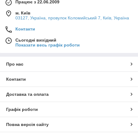
Працює з 22.06.2009
м. Київ
03127, Україна, провулок Коломийський 7, Київ, Україна
Контакти
Сьогодні вихідний
Показати весь графік роботи
Про нас
Контакти
Доставка та оплата
Графік роботи
Повна версія сайту