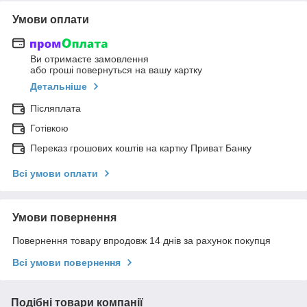
Умови оплати
Ви отримаєте замовлення
або гроші повернуться на вашу картку
Детальніше
Післяплата
Готівкою
Переказ грошових коштів на картку Приват Банку
Всі умови оплати
Умови повернення
Повернення товару впродовж 14 днів за рахунок покупця
Всі умови повернення
Подібні товари компанії