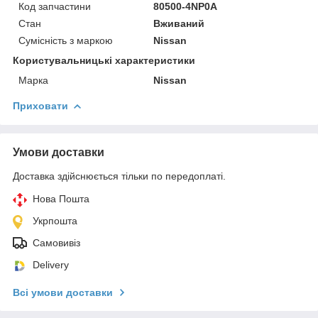
Код запчастини
80500-4NP0A
Стан
Вживаний
Сумісність з маркою
Nissan
Користувальницькі характеристики
Марка
Nissan
Приховати
Умови доставки
Доставка здійснюється тільки по передоплаті.
Нова Пошта
Укрпошта
Самовивіз
Delivery
Всі умови доставки