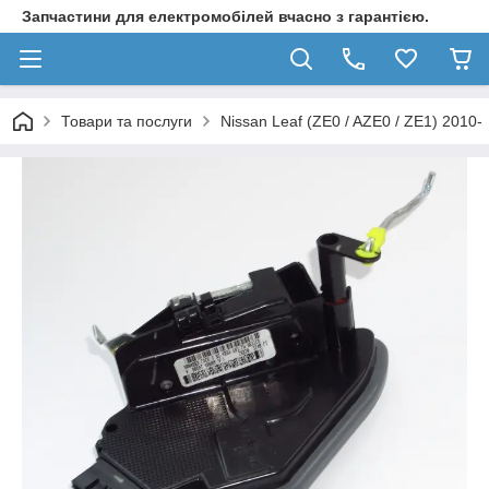
Запчастини для електромобілей вчасно з гарантією.
Товари та послуги
Nissan Leaf (ZE0 / AZE0 / ZE1) 2010-