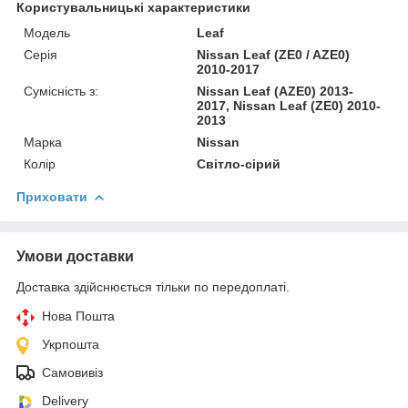
Користувальницькі характеристики
Модель
Leaf
Серія
Nissan Leaf (ZE0 / AZE0)
2010-2017
Сумісність з:
Nissan Leaf (AZE0) 2013-
2017, Nissan Leaf (ZE0) 2010-
2013
Марка
Nissan
Колір
Світло-сірий
Приховати
Умови доставки
Доставка здійснюється тільки по передоплаті.
Нова Пошта
Укрпошта
Самовивіз
Delivery