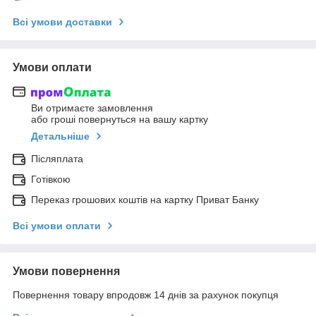
Всі умови доставки
Умови оплати
Ви отримаєте замовлення
або гроші повернуться на вашу картку
Детальніше
Післяплата
Готівкою
Переказ грошових коштів на картку Приват Банку
Всі умови оплати
Умови повернення
Повернення товару впродовж 14 днів за рахунок покупця