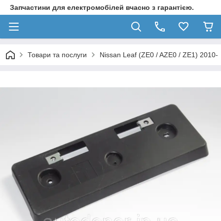
Запчастини для електромобілей вчасно з гарантією.
Товари та послуги
Nissan Leaf (ZE0 / AZE0 / ZE1) 2010-