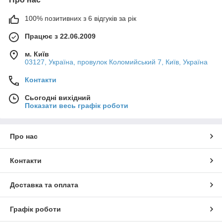
100% позитивних з 6 відгуків за рік
Працює з 22.06.2009
м. Київ
03127, Україна, провулок Коломийський 7, Київ, Україна
Контакти
Сьогодні вихідний
Показати весь графік роботи
Про нас
Контакти
Доставка та оплата
Графік роботи