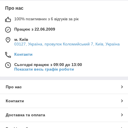
Про нас
100% позитивних з 6 відгуків за рік
Працює з 22.06.2009
м. Київ
03127, Україна, провулок Коломийський 7, Київ, Україна
Контакти
Сьогодні працює з 09:00 до 13:00
Показати весь графік роботи
Про нас
Контакти
Доставка та оплата