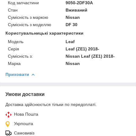
Код запчастини
9050-2DF30A
Стан
Вживаний
Сумісність з маркою
Nissan
Сумісність з моделлю
DF 30
Користувальницькі характеристики
Модель
Leaf
Серія
Leaf (ZE1) 2018-
Сумісність з:
Nissan Leaf (ZE1) 2018-
Марка
Nissan
Приховати
Умови доставки
Доставка здійснюється тільки по передоплаті.
Нова Пошта
Укрпошта
Самовивіз