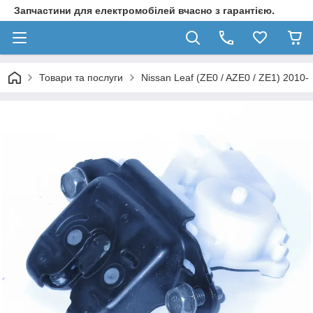
Запчастини для електромобілей вчасно з гарантією.
Товари та послуги
Nissan Leaf (ZE0 / AZE0 / ZE1) 2010-