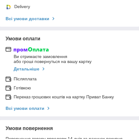
Delivery
Всі умови доставки
Умови оплати
Ви отримаєте замовлення
або гроші повернуться на вашу картку
Детальніше
Післяплата
Готівкою
Переказ грошових коштів на картку Приват Банку
Всі умови оплати
Умови повернення
Повернення товару впродовж 14 днів за рахунок покупця