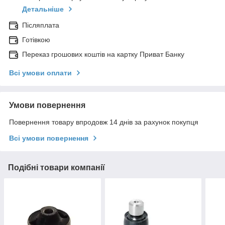
Детальніше
Післяплата
Готівкою
Переказ грошових коштів на картку Приват Банку
Всі умови оплати
Умови повернення
Повернення товару впродовж 14 днів за рахунок покупця
Всі умови повернення
Подібні товари компанії